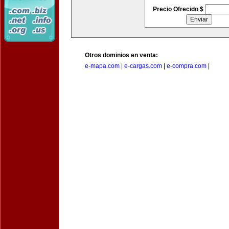
Precio Ofrecido $
Otros dominios en venta:
e-mapa.com
|
e-cargas.com
|
e-compra.com
|