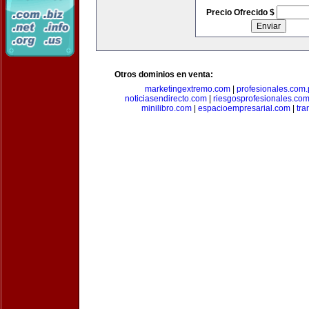
Precio Ofrecido $
Otros dominios en venta:
marketingextremo.com
|
profesionales.com.
noticiasendirecto.com
|
riesgosprofesionales.co
minilibro.com
|
espacioempresarial.com
|
tra