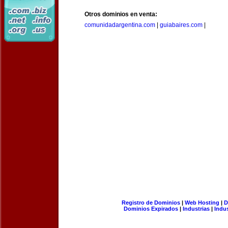
Otros dominios en venta:
comunidadargentina.com
|
guiabaires.com
|
Registro de Dominios
|
Web Hosting
|
D
Dominios Expirados
|
Industrias
|
Indu