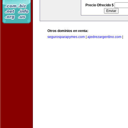
Precio Ofrecido $
Otros dominios en venta:
segurosparapymes.com
|
ajedrezargentino.com
|