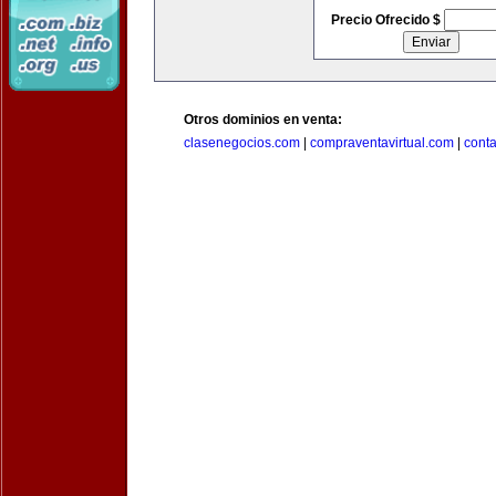
Precio Ofrecido $
Otros dominios en venta:
clasenegocios.com
|
compraventavirtual.com
|
cont