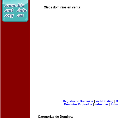
Otros dominios en venta:
Registro de Dominios
|
Web Hosting
|
D
Dominios Expirados
|
Industrias
|
Indu
Categorías de Dominio: