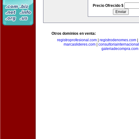
Precio Ofrecido $
Otros dominios en venta:
registroprofesional.com
|
registrodenomes.com
|
marcaslideres.com
|
consultoriainternaciona
galeriadecompra.com